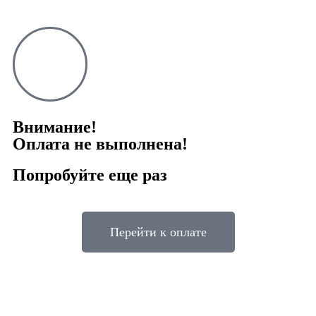
Внимание!
Оплата не выполнена!
Попробуйте еще раз
Перейти к оплате