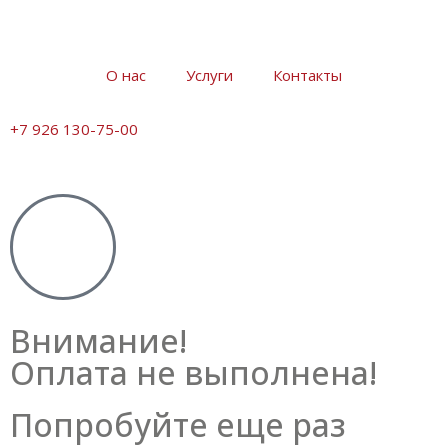
О нас
Услуги
Контакты
+7 926 130-75-00
Внимание!
Оплата не выполнена!
Попробуйте еще раз